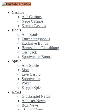
Casinos
Alle Casinos
Neue Casinos
Krypto Casinos
Bonis
Alle Bonis
Einzahlungsbonus
Exclusive Bonus
Bonus ohne Einzahlung
Cashback
Sportwetten Bonus
Spiele
Alle Spiele
Slots
Live Casino
Sportwetten
Poker
Krypto Spiele
News
Glücksspiel News
Anbieter-News
Box-News
eSports-News