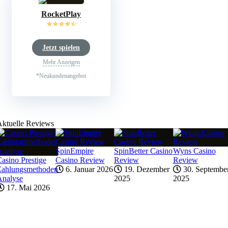
RocketPlay
Jetzt spielen
Mehr Anzeigen
*Neukundenangebot
Aktuelle Reviews
SpinEmpire
SpinBetter Casino
Wyns Casino
asino Prestige
Casino Review
Review
Review
Zahlungsmethoden
6. Januar 2026
19. Dezember
30. Septembe
Analyse
2025
2025
17. Mai 2026