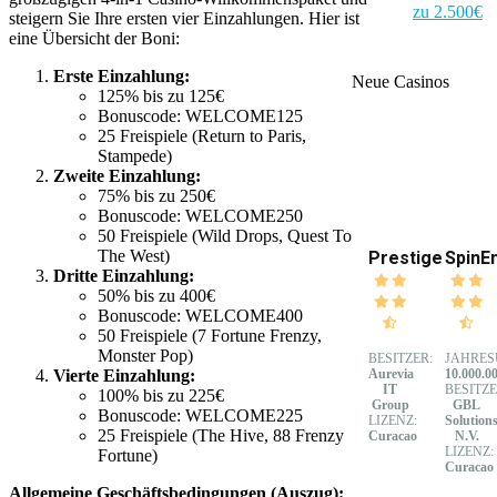
zu 2.500€
steigern Sie Ihre ersten vier Einzahlungen. Hier ist
eine Übersicht der Boni:
Erste Einzahlung:
Neue Casinos
125% bis zu 125€
Bonuscode: WELCOME125
25 Freispiele (Return to Paris,
Stampede)
Zweite Einzahlung:
75% bis zu 250€
Bonuscode: WELCOME250
50 Freispiele (Wild Drops, Quest To
The West)
Prestige
SpinE
Dritte Einzahlung:
50% bis zu 400€
Bonuscode: WELCOME400
50 Freispiele (7 Fortune Frenzy,
Monster Pop)
BESITZER:
JAHRES
Aurevia
10.000.0
Vierte Einzahlung:
IT
BESITZE
100% bis zu 225€
Group
GBL
Bonuscode: WELCOME225
LIZENZ:
Solution
25 Freispiele (The Hive, 88 Frenzy
Curacao
N.V.
LIZENZ:
Fortune)
Curacao
Allgemeine Geschäftsbedingungen (Auszug):