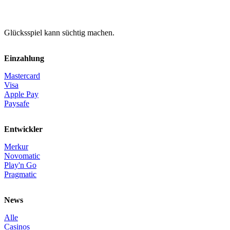
Glücksspiel kann süchtig machen.
Einzahlung
Mastercard
Visa
Apple Pay
Paysafe
Entwickler
Merkur
Novomatic
Play'n Go
Pragmatic
News
Alle
Casinos