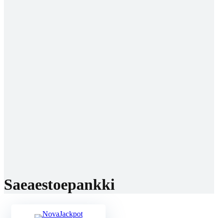
Häufig gesucht
Software
Merkur
Novomatic
Play’n GO
Pragmatic Play
NetEnt
NoLimit
Gamomat
Einzahlungsmethoden
Paysafecard
Bitcoin
Mastercard
Visa
Skrill
Sprachen
Deutsch
Englisch
News
Saeaestoepankki