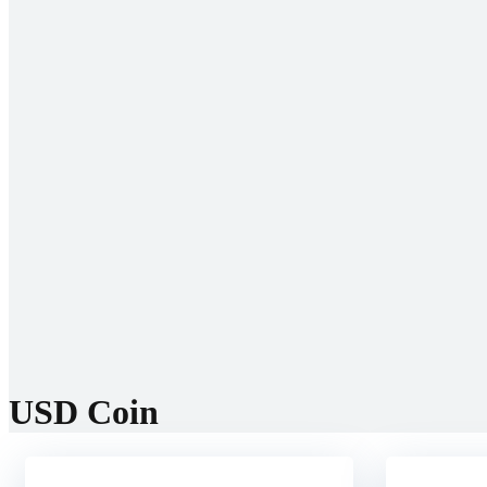
Häufig ge
Sof
Ein
Spr
News
USD Coin