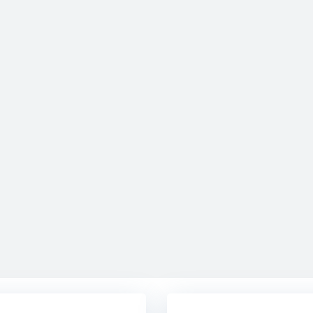
sucht
tware
Merkur
Novomatic
Play’n GO
Pragmatic Play
NetEnt
NoLimit
Gamomat
zahlungsmethoden
Paysafecard
Bitcoin
Mastercard
Visa
Skrill
achen
Deutsch
Englisch