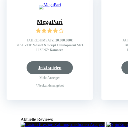
MegaPari
JAHRESUMSATZ:
20.000.000€
JA
BESITZER:
Vdsoft & Script Development SRL
B
LIZENZ:
Komoren
Jetzt spielen
Mehr Anzeigen
*Neukundenangebot
Aktuelle Reviews