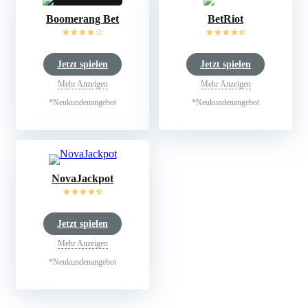
Boomerang Bet
BetRiot
Jetzt spielen
Jetzt spielen
Mehr Anzeigen
Mehr Anzeigen
*Neukundenangebot
*Neukundenangebot
NovaJackpot
Jetzt spielen
Mehr Anzeigen
*Neukundenangebot