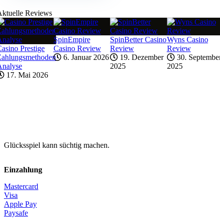
Aktuelle Reviews
SpinEmpire
SpinBetter Casino
Wyns Casino
asino Prestige
Casino Review
Review
Review
Zahlungsmethoden
6. Januar 2026
19. Dezember
30. Septembe
Analyse
2025
2025
17. Mai 2026
Glücksspiel kann süchtig machen.
Einzahlung
Mastercard
Visa
Apple Pay
Paysafe