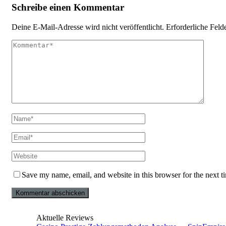
Schreibe einen Kommentar
Deine E-Mail-Adresse wird nicht veröffentlicht.
Erforderliche Feld
Save my name, email, and website in this browser for the next 
Aktuelle Reviews