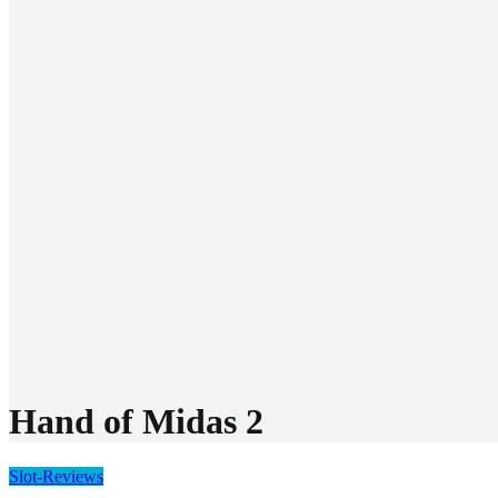
Häufig ge
Sof
Ein
Spr
News
Hand of Midas 2
Slot-Reviews