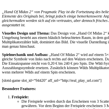
„Hand Of Midas 2“ von Pragmatic Play ist die Fortsetzung des belieb
Elemente des Originals bei, bringt jedoch einige bemerkenswerte Anp
gleichermaßen werden sich auf ein vertrautes, aber dennoch frische
ausgestattet ist.
Visuelles Design und Thema:
Das Design von „Hand Of Midas 2“ knü
Umgebung besteht aus einem bläulich beleuchteten Raum, in dem gol
Multiplikatorzähler hält, dominiert das Bild. Die visuelle Darstellung
man genau hinschaut.
Spielmechanik und Aufbau:
„Hand Of Midas 2“ wird auf einem 5×3-
gleiche Symbole von links nach rechts auf den Walzen erscheinen. Das
Die Einsatzspanne reicht von 0,20 € bis 240 € pro Spin. Die Wild-Sy
Auszahlungssymbole ersetzen. Zusätzlich können Wilds Multiplikator
wenn mehrere Wilds auf einem Spin erscheinen.
[slotsl-game slot_id=“94420″ aff_url=“http://real_play_url.com“]
Besondere Features:
Freispiele:
Die Freispiele werden durch das Erscheinen von 3 Scatte
gewähren. Vor dem Beginn der Freispiele erscheinen 3 Mi