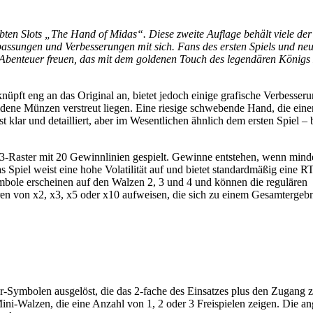
ten Slots „The Hand of Midas“. Diese zweite Auflage behält viele der
assungen und Verbesserungen mit sich. Fans des ersten Spiels und neu
s Abenteuer freuen, das mit dem goldenen Touch des legendären Königs
pft eng an das Original an, bietet jedoch einige grafische Verbesser
dene Münzen verstreut liegen. Eine riesige schwebende Hand, die eine
 ist klar und detailliert, aber im Wesentlichen ähnlich dem ersten Spiel 
Raster mit 20 Gewinnlinien gespielt. Gewinne entstehen, wenn minde
 Spiel weist eine hohe Volatilität auf und bietet standardmäßig eine 
mbole erscheinen auf den Walzen 2, 3 und 4 und können die regulären
en von x2, x3, x5 oder x10 aufweisen, die sich zu einem Gesamtergebn
r-Symbolen ausgelöst, die das 2-fache des Einsatzes plus den Zugang z
ni-Walzen, die eine Anzahl von 1, 2 oder 3 Freispielen zeigen. Die a