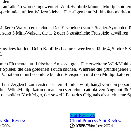
unden.
tor auf alle Gewinne angewendet. Wild-Symbole können Multiplikatore
spielrunde auf den Walzen kleben. Der allgemeine Multiplikator erhöht
äußeren Walzen erscheinen. Das Erscheinen von 2 Scatter-Symbolen lö
t, zeigt 3 Mini-Walzen, die 1, 2 oder 3 zusätzliche Freispiele gewähren.
 Einsatzes kaufen. Beim Kauf des Features werden zufällig 4, 5 oder 6 
%.
ten Elementen und frischen Anpassungen. Die erweiterte Wild-Multip
ür Spieler, die den goldenen Touch suchen. Während die grundlegende 
e Variationen, insbesondere bei den Freispielen und den Multiplikatoren
d im Vergleich zum ersten Teil empfunden wird, hängt von den persön
chen Wild-Multiplikatoren machen es zu einem attraktiven Angebot für S
in solider Nachfolger, der sowohl Fans des Originals als auch neue S
Slot-Reviews
s Slot Review
Cloud Princess Slot Review
r 2024
17. September 2024
0
753