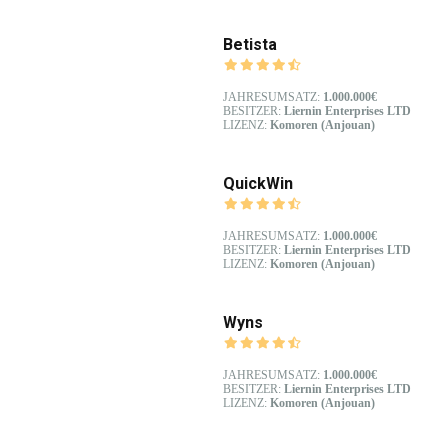
Betista
JAHRESUMSATZ:
1.000.000€
BESITZER:
Liernin Enterprises LTD
LIZENZ:
Komoren (Anjouan)
QuickWin
JAHRESUMSATZ:
1.000.000€
BESITZER:
Liernin Enterprises LTD
LIZENZ:
Komoren (Anjouan)
Wyns
JAHRESUMSATZ:
1.000.000€
BESITZER:
Liernin Enterprises LTD
LIZENZ:
Komoren (Anjouan)