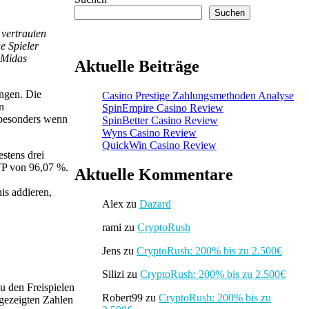
Suchen
 vertrauten
e Spieler
 Midas
Aktuelle Beiträge
ungen. Die
Casino Prestige Zahlungsmethoden Analyse
n
SpinEmpire Casino Review
– besonders wenn
SpinBetter Casino Review
Wyns Casino Review
QuickWin Casino Review
stens drei
RTP von 96,07 %.
Aktuelle Kommentare
is addieren,
Alex
zu
Dazard
rami
zu
CryptoRush
Jens
zu
CryptoRush: 200% bis zu 2.500€
Silizi
zu
CryptoRush: 200% bis zu 2.500€
u den Freispielen
Robert99
zu
CryptoRush: 200% bis zu
ngezeigten Zahlen