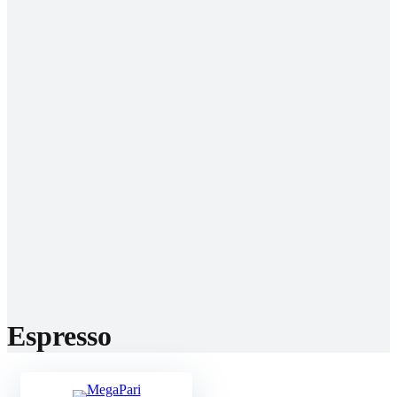
Häufig gesucht
Software
Merkur
Novomatic
Play’n GO
Pragmatic Play
NetEnt
NoLimit
Gamomat
Einzahlungsmethoden
Paysafecard
Bitcoin
Mastercard
Visa
Skrill
Sprachen
Deutsch
Englisch
News
Espresso