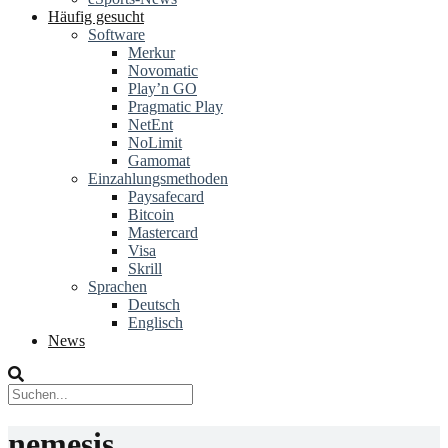
Häufig gesucht
Software
Merkur
Novomatic
Play’n GO
Pragmatic Play
NetEnt
NoLimit
Gamomat
Einzahlungsmethoden
Paysafecard
Bitcoin
Mastercard
Visa
Skrill
Sprachen
Deutsch
Englisch
News
nemesis