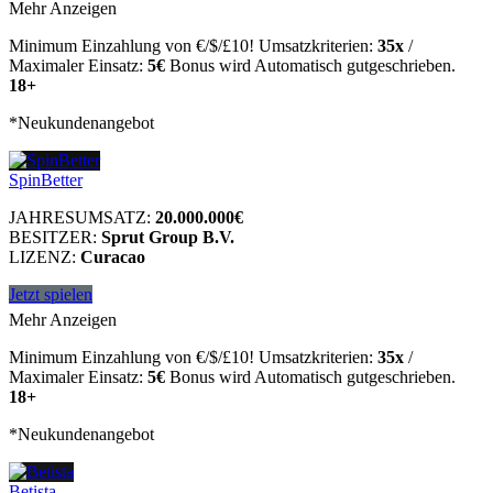
Mehr Anzeigen
Minimum Einzahlung von €/$/£10! Umsatzkriterien:
35x
/
Maximaler Einsatz:
5€
Bonus wird Automatisch gutgeschrieben.
18+
*Neukundenangebot
SpinBetter
JAHRESUMSATZ:
20.000.000€
BESITZER:
Sprut Group B.V.
LIZENZ:
Curacao
Jetzt spielen
Mehr Anzeigen
Minimum Einzahlung von €/$/£10! Umsatzkriterien:
35x
/
Maximaler Einsatz:
5€
Bonus wird Automatisch gutgeschrieben.
18+
*Neukundenangebot
Betista