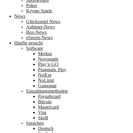
Sportwetten
Poker
Krypto Spiele
News
Glücksspiel News
Anbieter-News
Box-News
eSports-News
Häufig gesucht
Software
Merkur
Novomatic
Play’n GO
Pragmatic Play
NetEnt
NoLimit
Gamomat
Einzahlungsmethoden
Paysafecard
Bitcoin
Mastercard
Visa
Skrill
Sprachen
Deutsch