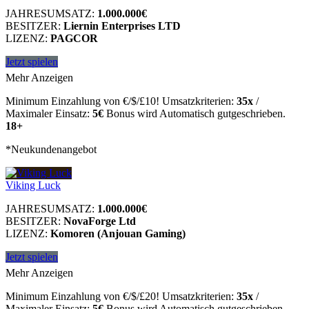
JAHRESUMSATZ:
1.000.000€
BESITZER:
Liernin Enterprises LTD
LIZENZ:
PAGCOR
Jetzt spielen
Mehr Anzeigen
Minimum Einzahlung von €/$/£10! Umsatzkriterien:
35x
/
Maximaler Einsatz:
5€
Bonus wird Automatisch gutgeschrieben.
18+
*Neukundenangebot
Viking Luck
JAHRESUMSATZ:
1.000.000€
BESITZER:
NovaForge Ltd
LIZENZ:
Komoren (Anjouan Gaming)
Jetzt spielen
Mehr Anzeigen
Minimum Einzahlung von €/$/£20! Umsatzkriterien:
35x
/
Maximaler Einsatz:
5€
Bonus wird Automatisch gutgeschrieben.