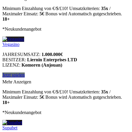
Minimum Einzahlung von €/$/£10! Umsatzkriterien:
35x
/
Maximaler Einsatz:
5€
Bonus wird Automatisch gutgeschrieben.
18+
*Neukundenangebot
Vegasino
JAHRESUMSATZ:
1.000.000€
BESITZER:
Liernin Enterprises LTD
LIZENZ:
Komoren (Anjouan)
Jetzt spielen
Mehr Anzeigen
Minimum Einzahlung von €/$/£10! Umsatzkriterien:
35x
/
Maximaler Einsatz:
5€
Bonus wird Automatisch gutgeschrieben.
18+
*Neukundenangebot
Supabet