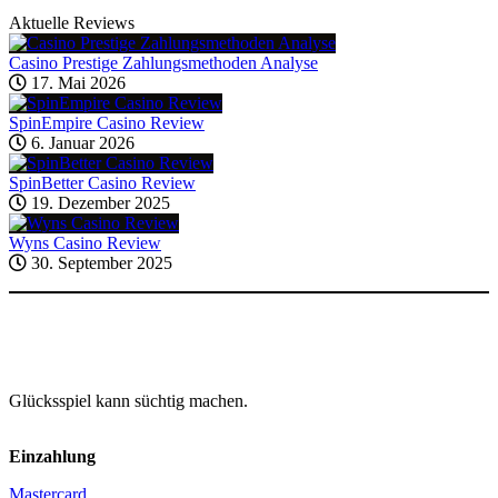
Aktuelle Reviews
Casino Prestige Zahlungsmethoden Analyse
17. Mai 2026
SpinEmpire Casino Review
6. Januar 2026
SpinBetter Casino Review
19. Dezember 2025
Wyns Casino Review
30. September 2025
Glücksspiel kann süchtig machen.
Einzahlung
Mastercard