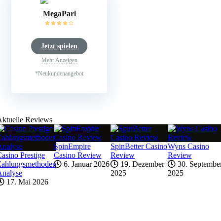
MegaPari
Jetzt spielen
Mehr Anzeigen
*Neukundenangebot
Aktuelle Reviews
SpinEmpire
SpinBetter Casino
Wyns Casino
asino Prestige
Casino Review
Review
Review
Zahlungsmethoden
6. Januar 2026
19. Dezember
30. Septembe
Analyse
2025
2025
17. Mai 2026