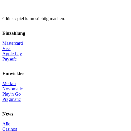
Glücksspiel kann süchtig machen.
Einzahlung
Mastercard
Visa
Apple Pay
Paysafe
Entwickler
Merkur
Novomatic
Play'n Go
Pragmatic
News
Alle
Casinos