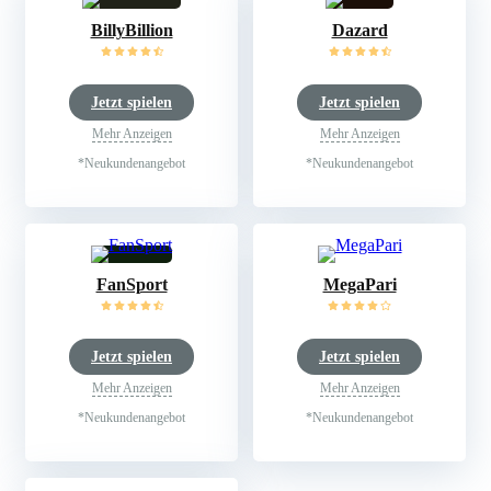
BillyBillion
Dazard
Jetzt spielen
Jetzt spielen
Mehr Anzeigen
Mehr Anzeigen
*Neukundenangebot
*Neukundenangebot
FanSport
MegaPari
Jetzt spielen
Jetzt spielen
Mehr Anzeigen
Mehr Anzeigen
*Neukundenangebot
*Neukundenangebot