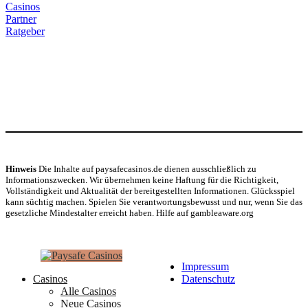
Casinos
Partner
Ratgeber
Hinweis
Die Inhalte auf paysafecasinos.de dienen ausschließlich zu
Informationszwecken. Wir übernehmen keine Haftung für die Richtigkeit,
Vollständigkeit und Aktualität der bereitgestellten Informationen. Glücksspiel
kann süchtig machen. Spielen Sie verantwortungsbewusst und nur, wenn Sie das
gesetzliche Mindestalter erreicht haben. Hilfe auf gambleaware.org
© Copyright 2025
Impressum
Casinos
Datenschutz
Alle Casinos
Neue Casinos