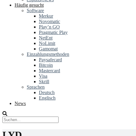
Häufig gesucht
Software
Merkur
Novomatic
Play’n GO
Pragmatic Play
NetEnt
NoLimit
Gamomat
Einzahlungsmethoden
Paysafecard
Bitcoin
Mastercard
Visa
Skrill
Sprachen
Deutsch
Englisch
News
LYD