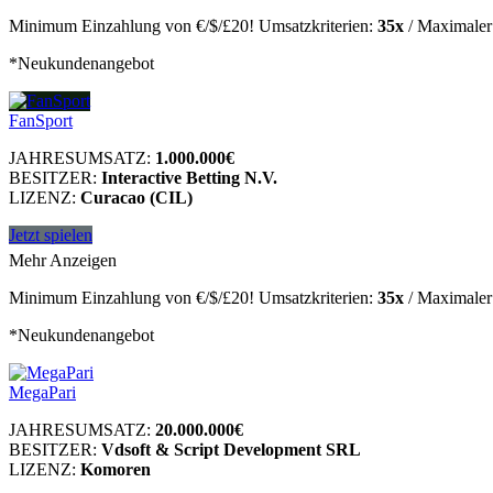
Minimum Einzahlung von €/$/£20! Umsatzkriterien:
35x
/ Maximaler
*Neukundenangebot
FanSport
JAHRESUMSATZ:
1.000.000€
BESITZER:
Interactive Betting N.V.
LIZENZ:
Curacao (CIL)
Jetzt spielen
Mehr Anzeigen
Minimum Einzahlung von €/$/£20! Umsatzkriterien:
35x
/ Maximaler
*Neukundenangebot
MegaPari
JAHRESUMSATZ:
20.000.000€
BESITZER:
Vdsoft & Script Development SRL
LIZENZ:
Komoren