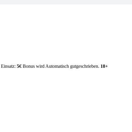
 Einsatz:
5€
Bonus wird Automatisch gutgeschrieben.
18+