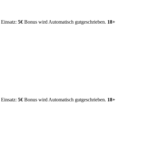
 Einsatz:
5€
Bonus wird Automatisch gutgeschrieben.
18+
 Einsatz:
5€
Bonus wird Automatisch gutgeschrieben.
18+