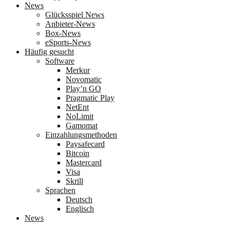
News
Glücksspiel News
Anbieter-News
Box-News
eSports-News
Häufig gesucht
Software
Merkur
Novomatic
Play’n GO
Pragmatic Play
NetEnt
NoLimit
Gamomat
Einzahlungsmethoden
Paysafecard
Bitcoin
Mastercard
Visa
Skrill
Sprachen
Deutsch
Englisch
News