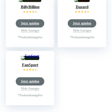
BillyBillion
Dazard
Jetzt spielen
Jetzt spielen
Mehr Anzeigen
Mehr Anzeigen
*Neukundenangebot
*Neukundenangebot
FanSport
Jetzt spielen
Mehr Anzeigen
*Neukundenangebot