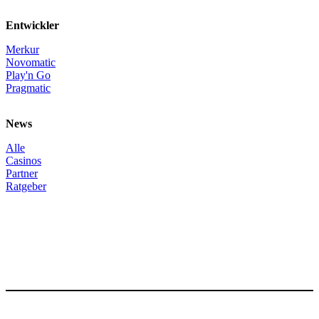
Entwickler
Merkur
Novomatic
Play'n Go
Pragmatic
News
Alle
Casinos
Partner
Ratgeber