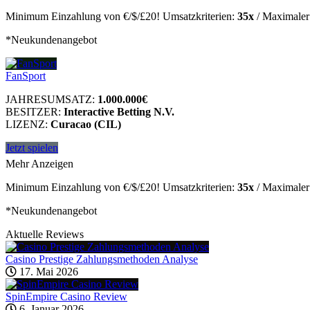
Minimum Einzahlung von €/$/£20! Umsatzkriterien:
35x
/ Maximaler
*Neukundenangebot
FanSport
JAHRESUMSATZ:
1.000.000€
BESITZER:
Interactive Betting N.V.
LIZENZ:
Curacao (CIL)
Jetzt spielen
Mehr Anzeigen
Minimum Einzahlung von €/$/£20! Umsatzkriterien:
35x
/ Maximaler
*Neukundenangebot
Aktuelle Reviews
Casino Prestige Zahlungsmethoden Analyse
17. Mai 2026
SpinEmpire Casino Review
6. Januar 2026