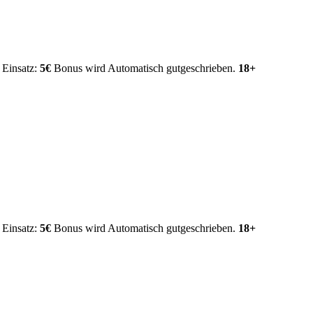
 Einsatz:
5€
Bonus wird Automatisch gutgeschrieben.
18+
 Einsatz:
5€
Bonus wird Automatisch gutgeschrieben.
18+