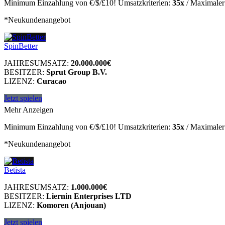
Minimum Einzahlung von €/$/£10! Umsatzkriterien:
35x
/ Maximaler
*Neukundenangebot
SpinBetter
JAHRESUMSATZ:
20.000.000€
BESITZER:
Sprut Group B.V.
LIZENZ:
Curacao
Jetzt spielen
Mehr Anzeigen
Minimum Einzahlung von €/$/£10! Umsatzkriterien:
35x
/ Maximaler
*Neukundenangebot
Betista
JAHRESUMSATZ:
1.000.000€
BESITZER:
Liernin Enterprises LTD
LIZENZ:
Komoren (Anjouan)
Jetzt spielen