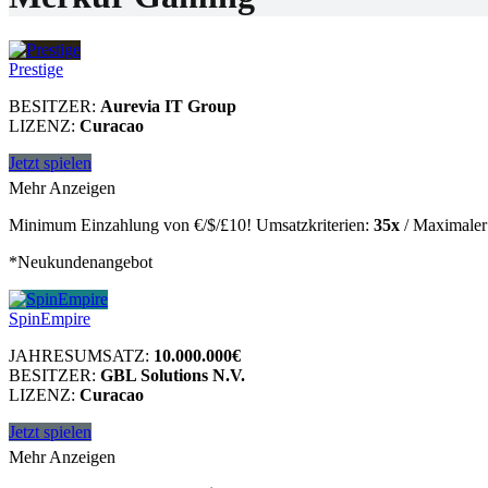
Prestige
BESITZER:
Aurevia IT Group
LIZENZ:
Curacao
Jetzt spielen
Mehr Anzeigen
Minimum Einzahlung von €/$/£10! Umsatzkriterien:
35x
/ Maximaler
*Neukundenangebot
SpinEmpire
JAHRESUMSATZ:
10.000.000€
BESITZER:
GBL Solutions N.V.
LIZENZ:
Curacao
Jetzt spielen
Mehr Anzeigen