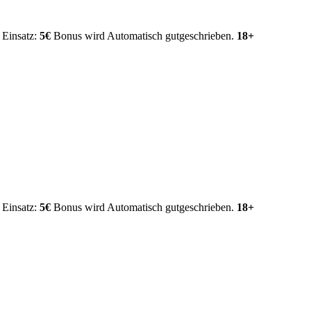
 Einsatz:
5€
Bonus wird Automatisch gutgeschrieben.
18+
 Einsatz:
5€
Bonus wird Automatisch gutgeschrieben.
18+