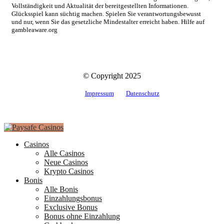
Vollständigkeit und Aktualität der bereitgestellten Informationen.
Glücksspiel kann süchtig machen. Spielen Sie verantwortungsbewusst
und nur, wenn Sie das gesetzliche Mindestalter erreicht haben. Hilfe auf
gambleaware.org
© Copyright 2025
Impressum
Datenschutz
Casinos
Alle Casinos
Neue Casinos
Krypto Casinos
Bonis
Alle Bonis
Einzahlungsbonus
Exclusive Bonus
Bonus ohne Einzahlung