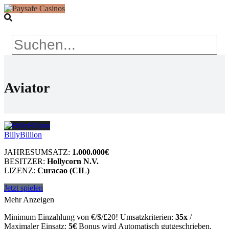
Aviator
BillyBillion
JAHRESUMSATZ:
1.000.000€
BESITZER:
Hollycorn N.V.
LIZENZ:
Curacao (CIL)
Jetzt spielen
Mehr Anzeigen
Minimum Einzahlung von €/$/£20! Umsatzkriterien:
35x
/
Maximaler Einsatz:
5€
Bonus wird Automatisch gutgeschrieben.