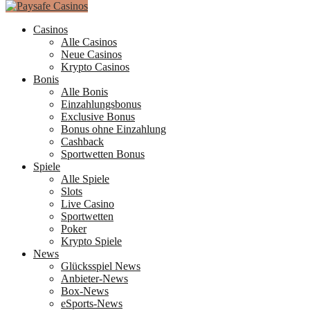
Casinos
Alle Casinos
Neue Casinos
Krypto Casinos
Bonis
Alle Bonis
Einzahlungsbonus
Exclusive Bonus
Bonus ohne Einzahlung
Cashback
Sportwetten Bonus
Spiele
Alle Spiele
Slots
Live Casino
Sportwetten
Poker
Krypto Spiele
News
Glücksspiel News
Anbieter-News
Box-News
eSports-News