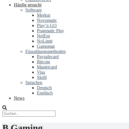
Häufig gesucht
Software
Merkur
Novomatic
Play’n GO
Pragmatic Play
NetEnt
NoLimit
Gamomat
Einzahlungsmethoden
Paysafecard
Bitcoin
Mastercard
Visa
Skrill
Sprachen
Deutsch
Englisch
News
B Gaming