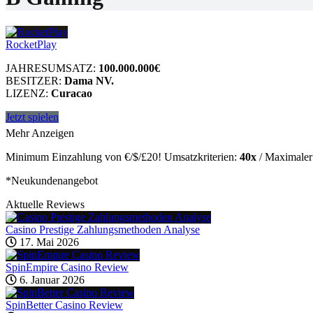
RocketPlay
JAHRESUMSATZ:
100.000.000€
BESITZER:
Dama NV.
LIZENZ:
Curacao
Jetzt spielen
Mehr Anzeigen
Minimum Einzahlung von €/$/£20! Umsatzkriterien:
40x
/ Maximaler
*Neukundenangebot
Aktuelle Reviews
Casino Prestige Zahlungsmethoden Analyse
17. Mai 2026
SpinEmpire Casino Review
6. Januar 2026
SpinBetter Casino Review