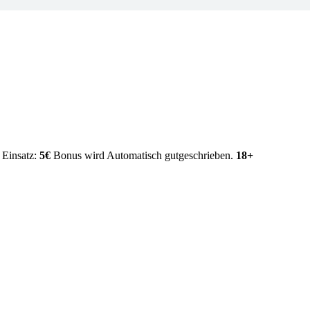
 Einsatz:
5€
Bonus wird Automatisch gutgeschrieben.
18+