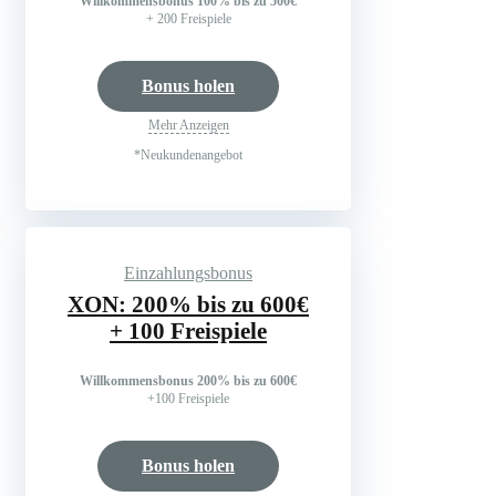
Willkommensbonus 100% bis zu 500€
+ 200 Freispiele
Bonus holen
Mehr Anzeigen
*Neukundenangebot
Einzahlungsbonus
XON: 200% bis zu 600€
+ 100 Freispiele
Willkommensbonus 200% bis zu 600€
+100 Freispiele
Bonus holen