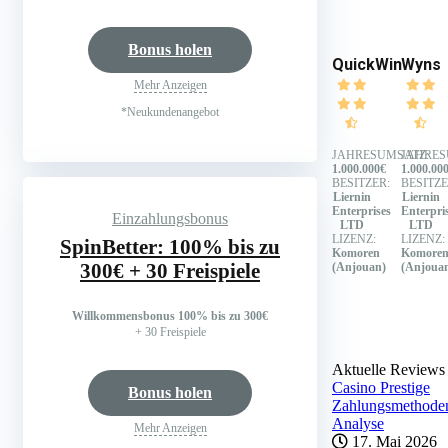
Bonus holen
QuickWin
Wyns
Mehr Anzeigen
*Neukundenangebot
JAHRESUMSATZ:
JAHRES
1.000.000€
1.000.00
BESITZER:
BESITZE
Liernin
Liernin
Enterprises
Enterpri
Einzahlungsbonus
LTD
LTD
LIZENZ:
LIZENZ:
SpinBetter: 100% bis zu
Komoren
Komore
300€ + 30 Freispiele
(Anjouan)
(Anjoua
Willkommensbonus 100% bis zu 300€
+ 30 Freispiele
Aktuelle Reviews
Casino Prestige
Bonus holen
Zahlungsmethode
Analyse
Mehr Anzeigen
17. Mai 2026