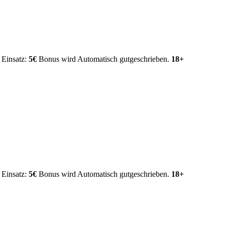
 Einsatz:
5€
Bonus wird Automatisch gutgeschrieben.
18+
 Einsatz:
5€
Bonus wird Automatisch gutgeschrieben.
18+