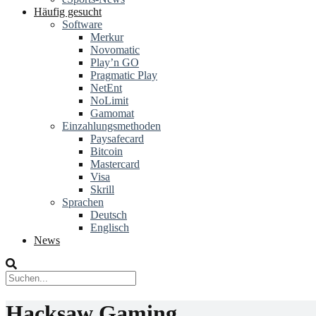
Häufig gesucht
Software
Merkur
Novomatic
Play’n GO
Pragmatic Play
NetEnt
NoLimit
Gamomat
Einzahlungsmethoden
Paysafecard
Bitcoin
Mastercard
Visa
Skrill
Sprachen
Deutsch
Englisch
News
Hacksaw Gaming