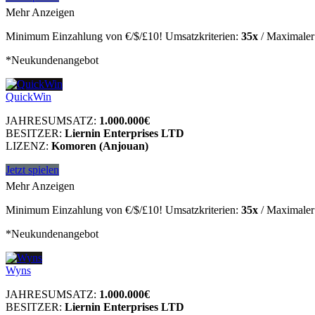
Mehr Anzeigen
Minimum Einzahlung von €/$/£10! Umsatzkriterien:
35x
/ Maximaler
*Neukundenangebot
QuickWin
JAHRESUMSATZ:
1.000.000€
BESITZER:
Liernin Enterprises LTD
LIZENZ:
Komoren (Anjouan)
Jetzt spielen
Mehr Anzeigen
Minimum Einzahlung von €/$/£10! Umsatzkriterien:
35x
/ Maximaler
*Neukundenangebot
Wyns
JAHRESUMSATZ:
1.000.000€
BESITZER:
Liernin Enterprises LTD