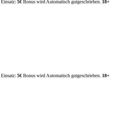
 Einsatz:
5€
Bonus wird Automatisch gutgeschrieben.
18+
 Einsatz:
5€
Bonus wird Automatisch gutgeschrieben.
18+