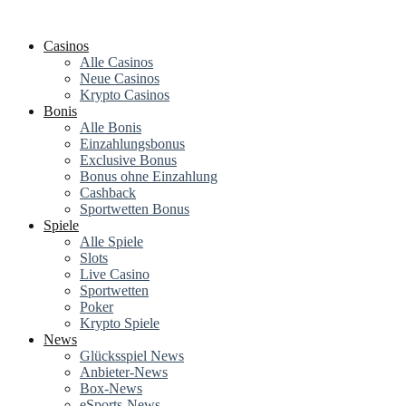
Casinos
Alle Casinos
Neue Casinos
Krypto Casinos
Bonis
Alle Bonis
Einzahlungsbonus
Exclusive Bonus
Bonus ohne Einzahlung
Cashback
Sportwetten Bonus
Spiele
Alle Spiele
Slots
Live Casino
Sportwetten
Poker
Krypto Spiele
News
Glücksspiel News
Anbieter-News
Box-News
eSports-News