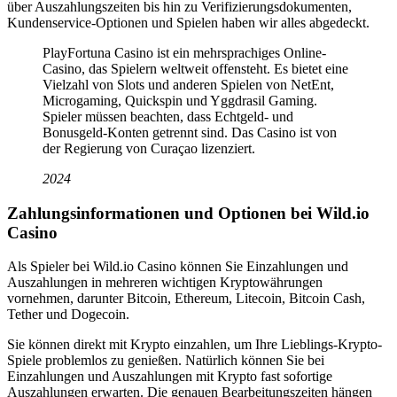
über Auszahlungszeiten bis hin zu Verifizierungsdokumenten,
Kundenservice-Optionen und Spielen haben wir alles abgedeckt.
PlayFortuna Casino ist ein mehrsprachiges Online-
Casino, das Spielern weltweit offensteht. Es bietet eine
Vielzahl von Slots und anderen Spielen von NetEnt,
Microgaming, Quickspin und Yggdrasil Gaming.
Spieler müssen beachten, dass Echtgeld- und
Bonusgeld-Konten getrennt sind. Das Casino ist von
der Regierung von Curaçao lizenziert.
2024
Zahlungsinformationen und Optionen bei Wild.io
Casino
Als Spieler bei Wild.io Casino können Sie Einzahlungen und
Auszahlungen in mehreren wichtigen Kryptowährungen
vornehmen, darunter Bitcoin, Ethereum, Litecoin, Bitcoin Cash,
Tether und Dogecoin.
Sie können direkt mit Krypto einzahlen, um Ihre Lieblings-Krypto-
Spiele problemlos zu genießen. Natürlich können Sie bei
Einzahlungen und Auszahlungen mit Krypto fast sofortige
Auszahlungen erwarten. Die genauen Bearbeitungszeiten hängen