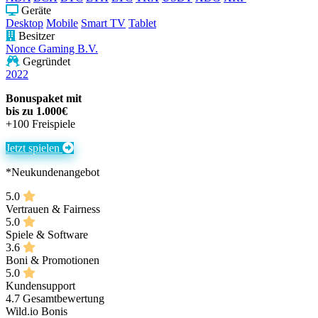
Geräte
Desktop
Mobile
Smart TV
Tablet
Besitzer
Nonce Gaming B.V.
Gegründet
2022
Bonuspaket mit
bis zu 1.000€
+100 Freispiele
Jetzt spielen
*Neukundenangebot
5.0
Vertrauen & Fairness
5.0
Spiele & Software
3.6
Boni & Promotionen
5.0
Kundensupport
4.7
Gesamtbewertung
Wild.io Bonis