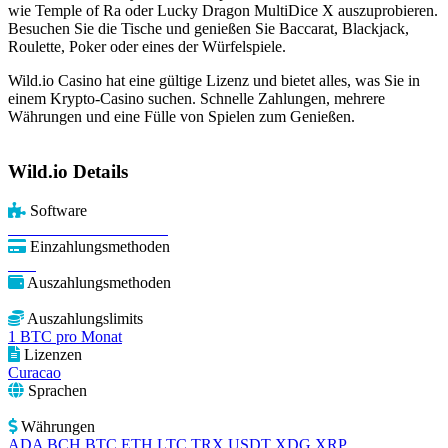
wie Temple of Ra oder Lucky Dragon MultiDice X auszuprobieren.
Besuchen Sie die Tische und genießen Sie Baccarat, Blackjack,
Roulette, Poker oder eines der Würfelspiele.
Wild.io Casino hat eine gültige Lizenz und bietet alles, was Sie in
einem Krypto-Casino suchen. Schnelle Zahlungen, mehrere
Währungen und eine Fülle von Spielen zum Genießen.
Wild.io Details
Software
Einzahlungsmethoden
Auszahlungsmethoden
Auszahlungslimits
1 BTC pro Monat
Lizenzen
Curacao
Sprachen
Währungen
ADA
BCH
BTC
ETH
LTC
TRX
USDT
XDG
XRP