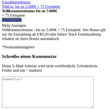
Einzahlungsbonus
Wild.io: bis zu 5.000€ + 75 Freispiele
Willkommensbonus bis zu 5.000€
+ 75 Freispiele
Bonus holen
Mehr Anzeigen
Willkommensbonus - bis zu 5.000€ + 75 Freispiele. Der Bonus gilt
nur für Einzahlung ab €/$/£20 oder höher! Nach Ersteinzahlung
erhalten sie ihren Bonus automatisch.
*Neukundenangebot
Schreibe einen Kommentar
Deine E-Mail-Adresse wird nicht veröffentlicht.
Erforderliche
Felder sind mit
*
markiert