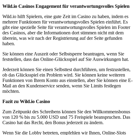
Wild.io Casinos Engagement für verantwortungsvolles Spielen
Wild.io hilft Spielern, eine gute Zeit im Casino zu haben, indem es
mehrere Funktionen für verantwortungsvolles Spielen einführt. Es
gibt eine spezielle Seite für verantwortungsvolles Spielen im Footer
des Casinos, aber die Informationen dort stimmen nicht mit dem
überein, was wir nach der Registrierung auf der Seite gefunden
haben.
Sie können eine Auszeit oder Selbstsperre beantragen, wenn Sie
feststellen, dass das Online-Glücksspiel auf Sie Auswirkungen hat.
Jederzeit können Sie einen Selbsttest durchführen, um festzustellen,
ob das Glücksspiel ein Problem wird. Sie können keine weiteren
Funktionen von Ihrem Konto aus einstellen, aber Sie können eine E-
Mail an den Kundenservice senden, wenn Sie Limits festlegen
möchten.
Fazit zu Wild.io Casino
Zum Zeitpunkt des Schreibens können Sie den Willkommensbonus
von 120 % bis zu 5.000 USD und 75 Freispiele beanspruchen. Das
Casino hat das Recht, den Bonus jederzeit zu ändern.
Wenn Sie die Lobby betreten, empfehlen wir Ihnen, Online-Slots