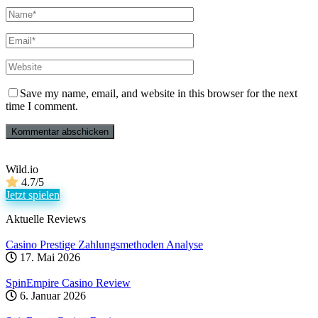
Save my name, email, and website in this browser for the next
time I comment.
Wild.io
4.7/5
Jetzt spielen
Aktuelle Reviews
Casino Prestige Zahlungsmethoden Analyse
17. Mai 2026
SpinEmpire Casino Review
6. Januar 2026