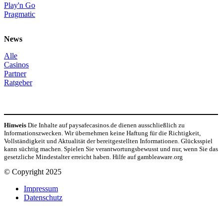
Play'n Go
Pragmatic
News
Alle
Casinos
Partner
Ratgeber
Hinweis
Die Inhalte auf paysafecasinos.de dienen ausschließlich zu
Informationszwecken. Wir übernehmen keine Haftung für die Richtigkeit,
Vollständigkeit und Aktualität der bereitgestellten Informationen. Glücksspiel
kann süchtig machen. Spielen Sie verantwortungsbewusst und nur, wenn Sie das
gesetzliche Mindestalter erreicht haben. Hilfe auf gambleaware.org
© Copyright 2025
Impressum
Datenschutz