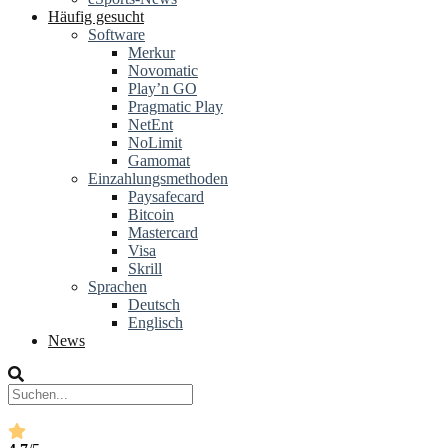
Häufig gesucht
Software
Merkur
Novomatic
Play’n GO
Pragmatic Play
NetEnt
NoLimit
Gamomat
Einzahlungsmethoden
Paysafecard
Bitcoin
Mastercard
Visa
Skrill
Sprachen
Deutsch
Englisch
News