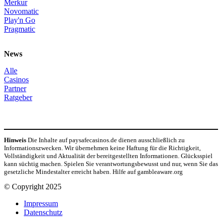
Merkur
Novomatic
Play'n Go
Pragmatic
News
Alle
Casinos
Partner
Ratgeber
Hinweis
Die Inhalte auf paysafecasinos.de dienen ausschließlich zu
Informationszwecken. Wir übernehmen keine Haftung für die Richtigkeit,
Vollständigkeit und Aktualität der bereitgestellten Informationen. Glücksspiel
kann süchtig machen. Spielen Sie verantwortungsbewusst und nur, wenn Sie das
gesetzliche Mindestalter erreicht haben. Hilfe auf gambleaware.org
© Copyright 2025
Impressum
Datenschutz