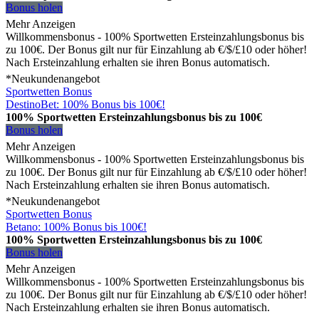
Bonus holen
Mehr Anzeigen
Willkommensbonus - 100% Sportwetten Ersteinzahlungsbonus bis
zu 100€. Der Bonus gilt nur für Einzahlung ab €/$/£10 oder höher!
Nach Ersteinzahlung erhalten sie ihren Bonus automatisch.
*Neukundenangebot
Sportwetten Bonus
DestinoBet: 100% Bonus bis 100€!
100% Sportwetten Ersteinzahlungsbonus bis zu 100€
Bonus holen
Mehr Anzeigen
Willkommensbonus - 100% Sportwetten Ersteinzahlungsbonus bis
zu 100€. Der Bonus gilt nur für Einzahlung ab €/$/£10 oder höher!
Nach Ersteinzahlung erhalten sie ihren Bonus automatisch.
*Neukundenangebot
Sportwetten Bonus
Betano: 100% Bonus bis 100€!
100% Sportwetten Ersteinzahlungsbonus bis zu 100€
Bonus holen
Mehr Anzeigen
Willkommensbonus - 100% Sportwetten Ersteinzahlungsbonus bis
zu 100€. Der Bonus gilt nur für Einzahlung ab €/$/£10 oder höher!
Nach Ersteinzahlung erhalten sie ihren Bonus automatisch.