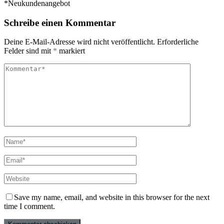
*Neukundenangebot
Schreibe einen Kommentar
Deine E-Mail-Adresse wird nicht veröffentlicht.
Erforderliche
Felder sind mit
*
markiert
Save my name, email, and website in this browser for the next
time I comment.