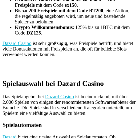
Freispiele
mit dem Code
ex150
.
Bis zu 200 Freispiele mit dem Code RT200
, eine Aktion,
die regelmäßig angeboten wird, um neue und bestehende
Spieler zu belohnen.
Krypto-Willkommensbonus
: 125% bis zu 1BTC mit dem
Code
DZ125
.
Dazard Casino
ist sehr großzügig, was Freispiele betrifft, und bietet
viele Bonusaktionen mit Freispielen an, die oft für beliebte Slots
verwendet werden können.
Spielauswahl bei Dazard Casino
Das Spielangebot bei
Dazard Casino
ist beeindruckend, mit über
2.000 Spielen von einigen der renommiertesten Softwareanbieter der
Branche. Die Spiele sind in verschiedene Kategorien unterteilt, um
Spielern eine vielfältige Auswahl zu bieten.
Spielautomaten
Dazard
bietet eine riesige Auswahl an Spielautomaten. Ob