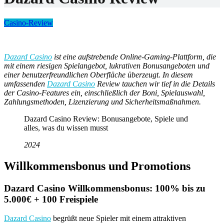
Casino-Review
Dazard Casino
ist eine aufstrebende Online-Gaming-Plattform, die
mit einem riesigen Spielangebot, lukrativen Bonusangeboten und
einer benutzerfreundlichen Oberfläche überzeugt. In diesem
umfassenden
Dazard Casino
Review tauchen wir tief in die Details
der Casino-Features ein, einschließlich der Boni, Spielauswahl,
Zahlungsmethoden, Lizenzierung und Sicherheitsmaßnahmen.
Dazard Casino Review: Bonusangebote, Spiele und
alles, was du wissen musst
2024
Willkommensbonus und Promotions
Dazard Casino Willkommensbonus: 100% bis zu
5.000€ + 100 Freispiele
Dazard Casino
begrüßt neue Spieler mit einem attraktiven