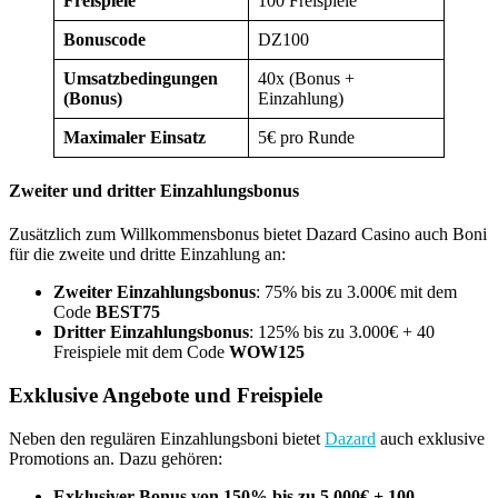
Freispiele
100 Freispiele
Bonuscode
DZ100
Umsatzbedingungen
40x (Bonus +
(Bonus)
Einzahlung)
Maximaler Einsatz
5€ pro Runde
Zweiter und dritter Einzahlungsbonus
Zusätzlich zum Willkommensbonus bietet Dazard Casino auch Boni
für die zweite und dritte Einzahlung an:
Zweiter Einzahlungsbonus
: 75% bis zu 3.000€ mit dem
Code
BEST75
Dritter Einzahlungsbonus
: 125% bis zu 3.000€ + 40
Freispiele mit dem Code
WOW125
Exklusive Angebote und Freispiele
Neben den regulären Einzahlungsboni bietet
Dazard
auch exklusive
Promotions an. Dazu gehören:
Exklusiver Bonus von 150% bis zu 5.000€ + 100