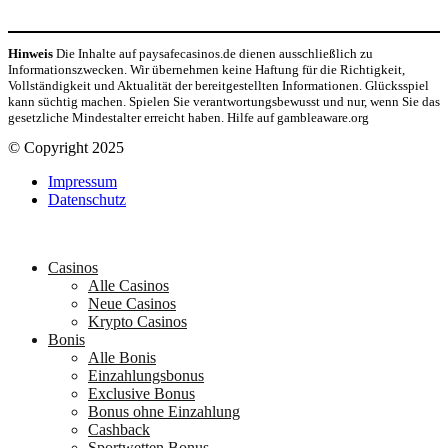
Hinweis
Die Inhalte auf paysafecasinos.de dienen ausschließlich zu
Informationszwecken. Wir übernehmen keine Haftung für die Richtigkeit,
Vollständigkeit und Aktualität der bereitgestellten Informationen. Glücksspiel
kann süchtig machen. Spielen Sie verantwortungsbewusst und nur, wenn Sie das
gesetzliche Mindestalter erreicht haben. Hilfe auf gambleaware.org
© Copyright 2025
Impressum
Datenschutz
Casinos
Alle Casinos
Neue Casinos
Krypto Casinos
Bonis
Alle Bonis
Einzahlungsbonus
Exclusive Bonus
Bonus ohne Einzahlung
Cashback
Sportwetten Bonus