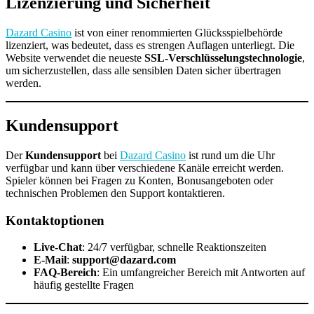
Lizenzierung und Sicherheit
Dazard Casino
ist von einer renommierten Glücksspielbehörde
lizenziert, was bedeutet, dass es strengen Auflagen unterliegt. Die
Website verwendet die neueste
SSL-Verschlüsselungstechnologie
,
um sicherzustellen, dass alle sensiblen Daten sicher übertragen
werden.
Kundensupport
Der
Kundensupport
bei
Dazard Casino
ist rund um die Uhr
verfügbar und kann über verschiedene Kanäle erreicht werden.
Spieler können bei Fragen zu Konten, Bonusangeboten oder
technischen Problemen den Support kontaktieren.
Kontaktoptionen
Live-Chat
: 24/7 verfügbar, schnelle Reaktionszeiten
E-Mail
:
support@dazard.com
FAQ-Bereich
: Ein umfangreicher Bereich mit Antworten auf
häufig gestellte Fragen