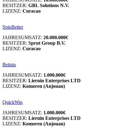
BESITZER:
GBL Solutions N.V.
LIZENZ:
Curacao
SpinBetter
JAHRESUMSATZ:
20.000.000€
BESITZER:
Sprut Group B.V.
LIZENZ:
Curacao
Betista
JAHRESUMSATZ:
1.000.000€
BESITZER:
Liernin Enterprises LTD
LIZENZ:
Komoren (Anjouan)
QuickWin
JAHRESUMSATZ:
1.000.000€
BESITZER:
Liernin Enterprises LTD
LIZENZ:
Komoren (Anjouan)