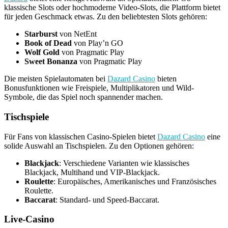
klassische Slots oder hochmoderne Video-Slots, die Plattform bietet
für jeden Geschmack etwas. Zu den beliebtesten Slots gehören:
Starburst
von NetEnt
Book of Dead
von Play’n GO
Wolf Gold
von Pragmatic Play
Sweet Bonanza
von Pragmatic Play
Die meisten Spielautomaten bei
Dazard Casino
bieten
Bonusfunktionen wie Freispiele, Multiplikatoren und Wild-
Symbole, die das Spiel noch spannender machen.
Tischspiele
Für Fans von klassischen Casino-Spielen bietet
Dazard Casino
eine
solide Auswahl an Tischspielen. Zu den Optionen gehören:
Blackjack
: Verschiedene Varianten wie klassisches
Blackjack, Multihand und VIP-Blackjack.
Roulette
: Europäisches, Amerikanisches und Französisches
Roulette.
Baccarat
: Standard- und Speed-Baccarat.
Live-Casino