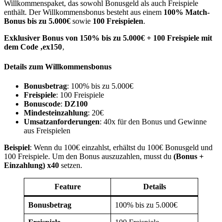
Willkommenspaket, das sowohl Bonusgeld als auch Freispiele
enthält. Der Willkommensbonus besteht aus einem
100% Match-
Bonus bis zu 5.000€
sowie
100 Freispielen
.
Exklusiver Bonus von 150% bis zu 5.000€ + 100 Freispiele mit
dem Code ‚ex150
‚
Details zum Willkommensbonus
Bonusbetrag
: 100% bis zu 5.000€
Freispiele
: 100 Freispiele
Bonuscode
:
DZ100
Mindesteinzahlung
: 20€
Umsatzanforderungen
: 40x für den Bonus und Gewinne
aus Freispielen
Beispiel
: Wenn du 100€ einzahlst, erhältst du 100€ Bonusgeld und
100 Freispiele. Um den Bonus auszuzahlen, musst du
(Bonus +
Einzahlung) x40
setzen.
Feature
Details
Bonusbetrag
100% bis zu 5.000€