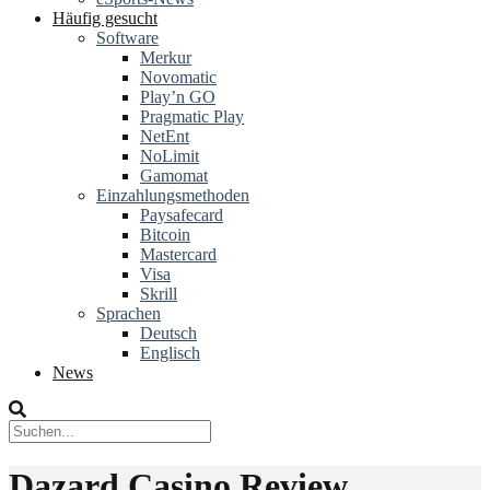
Häufig gesucht
Software
Merkur
Novomatic
Play’n GO
Pragmatic Play
NetEnt
NoLimit
Gamomat
Einzahlungsmethoden
Paysafecard
Bitcoin
Mastercard
Visa
Skrill
Sprachen
Deutsch
Englisch
News
Dazard Casino Review